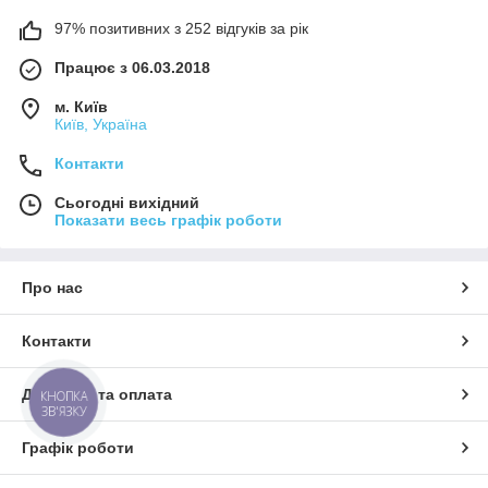
97% позитивних з 252 відгуків за рік
Працює з 06.03.2018
м. Київ
Київ, Україна
Контакти
Сьогодні вихідний
Показати весь графік роботи
Про нас
Контакти
Доставка та оплата
КНОПКА
ЗВ'ЯЗКУ
Графік роботи